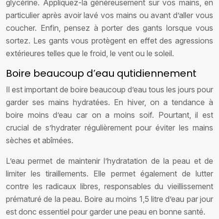
glycérine. Appliquez-la généreusement sur vos mains, en
particulier après avoir lavé vos mains ou avant d’aller vous
coucher. Enfin, pensez à porter des gants lorsque vous
sortez. Les gants vous protègent en effet des agressions
extérieures telles que le froid, le vent ou le soleil.
Boire beaucoup d’eau qutidiennement
Il est important de boire beaucoup d’eau tous les jours pour
garder ses mains hydratées. En hiver, on a tendance à
boire moins d’eau car on a moins soif. Pourtant, il est
crucial de s’hydrater régulièrement pour éviter les mains
sèches et abîmées.
L’eau permet de maintenir l’hydratation de la peau et de
limiter les tiraillements. Elle permet également de lutter
contre les radicaux libres, responsables du vieillissement
prématuré de la peau. Boire au moins 1,5 litre d’eau par jour
est donc essentiel pour garder une peau en bonne santé.