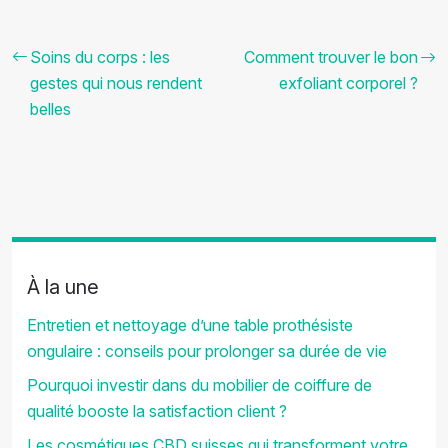
Soins du corps : les
Comment trouver le bon
gestes qui nous rendent
exfoliant corporel ?
belles
À la une
Entretien et nettoyage d’une table prothésiste
ongulaire : conseils pour prolonger sa durée de vie
Pourquoi investir dans du mobilier de coiffure de
qualité booste la satisfaction client ?
Les cosmétiques CBD suisses qui transforment votre