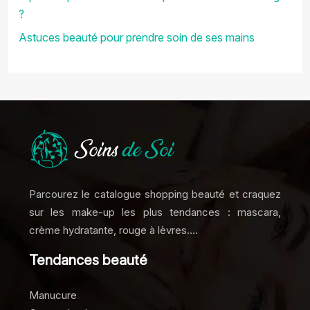
?
Astuces beauté pour prendre soin de ses mains
Parcourez le catalogue shopping beauté et craquez
sur les make-up les plus tendances : mascara,
crème hydratante, rouge à lèvres….
Tendances beauté
Manucure