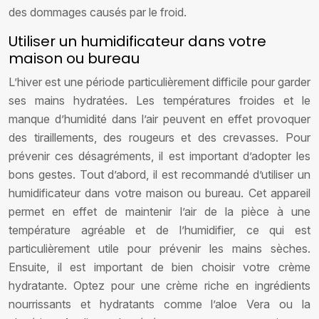
des dommages causés par le froid.
Utiliser un humidificateur dans votre
maison ou bureau
L’hiver est une période particulièrement difficile pour garder
ses mains hydratées. Les températures froides et le
manque d’humidité dans l’air peuvent en effet provoquer
des tiraillements, des rougeurs et des crevasses. Pour
prévenir ces désagréments, il est important d’adopter les
bons gestes. Tout d’abord, il est recommandé d’utiliser un
humidificateur dans votre maison ou bureau. Cet appareil
permet en effet de maintenir l’air de la pièce à une
température agréable et de l’humidifier, ce qui est
particulièrement utile pour prévenir les mains sèches.
Ensuite, il est important de bien choisir votre crème
hydratante. Optez pour une crème riche en ingrédients
nourrissants et hydratants comme l’aloe Vera ou la