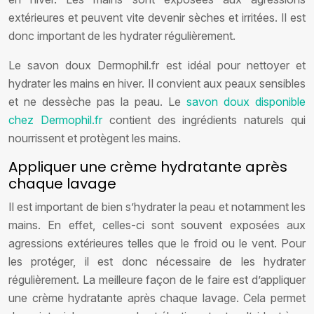
extérieures et peuvent vite devenir sèches et irritées. Il est
donc important de les hydrater régulièrement.
Le savon doux Dermophil.fr est idéal pour nettoyer et
hydrater les mains en hiver. Il convient aux peaux sensibles
et ne dessèche pas la peau. Le
savon doux disponible
chez Dermophil.fr
contient des ingrédients naturels qui
nourrissent et protègent les mains.
Appliquer une crème hydratante après
chaque lavage
Il est important de bien s’hydrater la peau et notamment les
mains. En effet, celles-ci sont souvent exposées aux
agressions extérieures telles que le froid ou le vent. Pour
les protéger, il est donc nécessaire de les hydrater
régulièrement. La meilleure façon de le faire est d’appliquer
une crème hydratante après chaque lavage. Cela permet