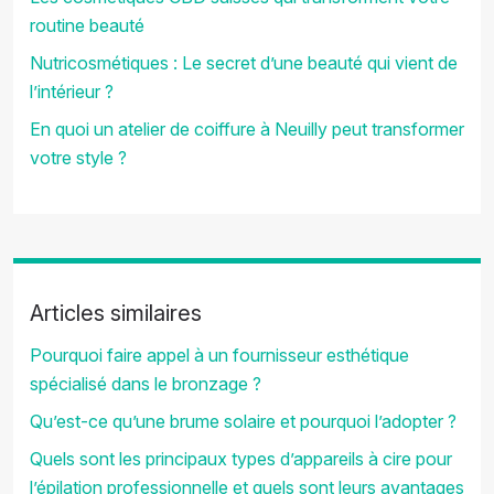
routine beauté
Nutricosmétiques : Le secret d’une beauté qui vient de
l’intérieur ?
En quoi un atelier de coiffure à Neuilly peut transformer
votre style ?
Articles similaires
Pourquoi faire appel à un fournisseur esthétique
spécialisé dans le bronzage ?
Qu’est-ce qu’une brume solaire et pourquoi l’adopter ?
Quels sont les principaux types d’appareils à cire pour
l’épilation professionnelle et quels sont leurs avantages