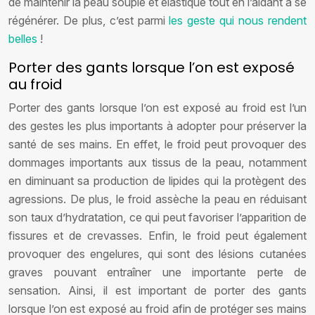
de maintenir la peau souple et élastique tout en l’aidant à se
régénérer. De plus, c’est parmi
les geste qui nous rendent
belles
!
Porter des gants lorsque l’on est exposé
au froid
Porter des gants lorsque l’on est exposé au froid est l’un
des gestes les plus importants à adopter pour préserver la
santé de ses mains. En effet, le froid peut provoquer des
dommages importants aux tissus de la peau, notamment
en diminuant sa production de lipides qui la protègent des
agressions. De plus, le froid assèche la peau en réduisant
son taux d’hydratation, ce qui peut favoriser l’apparition de
fissures et de crevasses. Enfin, le froid peut également
provoquer des engelures, qui sont des lésions cutanées
graves pouvant entraîner une importante perte de
sensation. Ainsi, il est important de porter des gants
lorsque l’on est exposé au froid afin de protéger ses mains