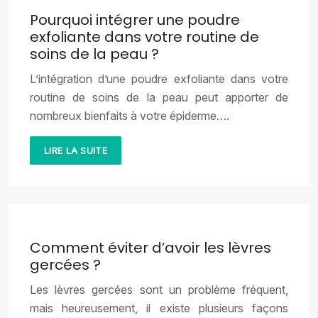
Pourquoi intégrer une poudre
exfoliante dans votre routine de
soins de la peau ?
L’intégration d’une poudre exfoliante dans votre
routine de soins de la peau peut apporter de
nombreux bienfaits à votre épiderme….
LIRE LA SUITE
Comment éviter d’avoir les lèvres
gercées ?
Les lèvres gercées sont un problème fréquent,
mais heureusement, il existe plusieurs façons