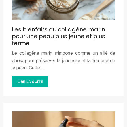
Les bienfaits du collagène marin
pour une peau plus jeune et plus
ferme
Le collagène marin s’impose comme un allié de
choix pour préserver la jeunesse et la fermeté de
la peau. Cette…
LIRE LA SUITE