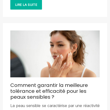
LIRE LA SUITE
Comment garantir la meilleure
tolérance et efficacité pour les
peaux sensibles ?
La peau sensible se caractérise par une réactivité