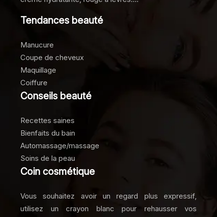
Tendances beauté
Manucure
Coupe de cheveux
Maquillage
Coiffure
Conseils beauté
Recettes saines
Bienfaits du bain
Automassage/massage
Soins de la peau
Coin cosmétique
Vous souhaitez avoir un regard plus expressif,
utilisez un crayon blanc pour rehausser vos