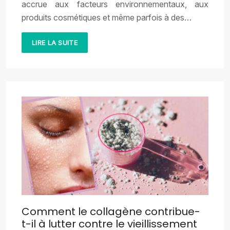
accrue aux facteurs environnementaux, aux
produits cosmétiques et même parfois à des…
LIRE LA SUITE
Comment le collagène contribue-
t-il à lutter contre le vieillissement