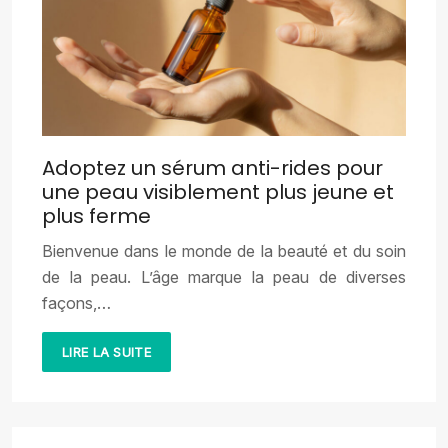
Adoptez un sérum anti-rides pour
une peau visiblement plus jeune et
plus ferme
Bienvenue dans le monde de la beauté et du soin
de la peau. L’âge marque la peau de diverses
façons,…
LIRE LA SUITE