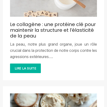
Le collagène : une protéine clé pour
maintenir la structure et l’élasticité
de la peau
La peau, notre plus grand organe, joue un rôle
crucial dans la protection de notre corps contre les
agressions extérieures….
LIRE LA SUITE