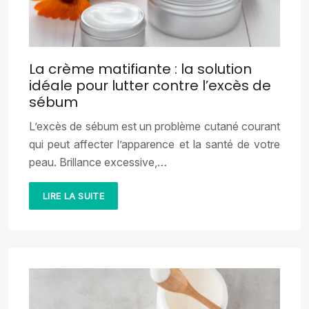
La crème matifiante : la solution
idéale pour lutter contre l’excès de
sébum
L’excès de sébum est un problème cutané courant
qui peut affecter l’apparence et la santé de votre
peau. Brillance excessive,…
LIRE LA SUITE