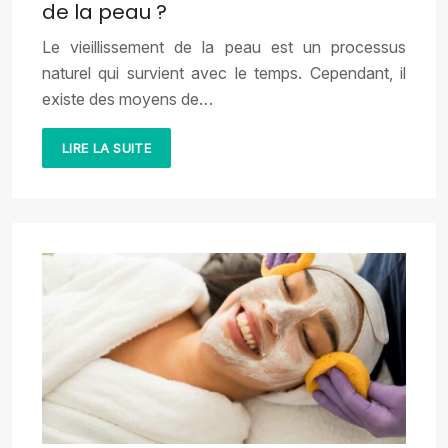
de la peau ?
Le vieillissement de la peau est un processus
naturel qui survient avec le temps. Cependant, il
existe des moyens de…
LIRE LA SUITE