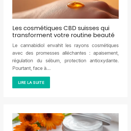
Les cosmétiques CBD suisses qui
transforment votre routine beauté
Le cannabidiol envahit les rayons cosmétiques
avec des promesses alléchantes : apaisement,
régulation du sébum, protection antioxydante.
Pourtant, face à…
LIRE LA SUITE