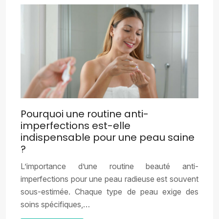
Pourquoi une routine anti-
imperfections est-elle
indispensable pour une peau saine
?
L’importance d’une routine beauté anti-
imperfections pour une peau radieuse est souvent
sous-estimée. Chaque type de peau exige des
soins spécifiques,…