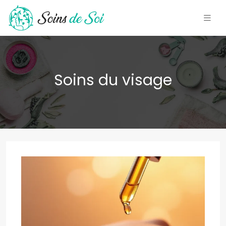
Soins du visage