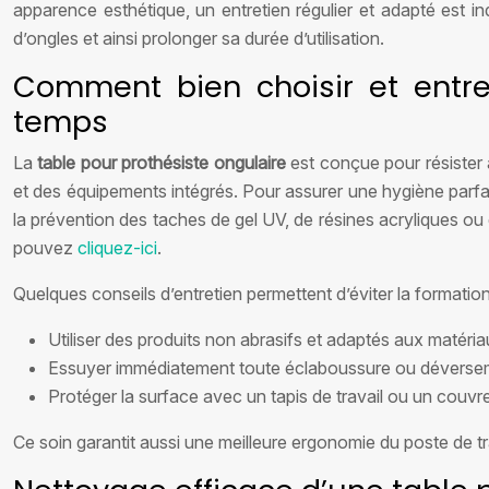
apparence esthétique, un entretien régulier et adapté est 
d’ongles et ainsi prolonger sa durée d’utilisation.
Comment bien choisir et entre
temps
La
table pour prothésiste ongulaire
est conçue pour résister 
et des équipements intégrés. Pour assurer une hygiène parfai
la prévention des taches de gel UV, de résines acryliques ou 
pouvez
cliquez-ici
.
Quelques conseils d’entretien permettent d’éviter la formation 
Utiliser des produits non abrasifs et adaptés aux matéria
Essuyer immédiatement toute éclaboussure ou déverseme
Protéger la surface avec un tapis de travail ou un couvre
Ce soin garantit aussi une meilleure ergonomie du poste de tra