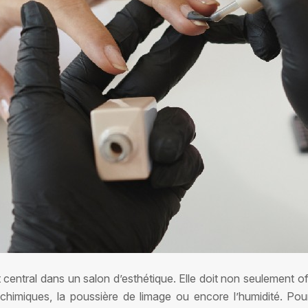
 central dans un salon d’esthétique. Elle doit non seulement of
s chimiques, la poussière de limage ou encore l’humidité. Pou