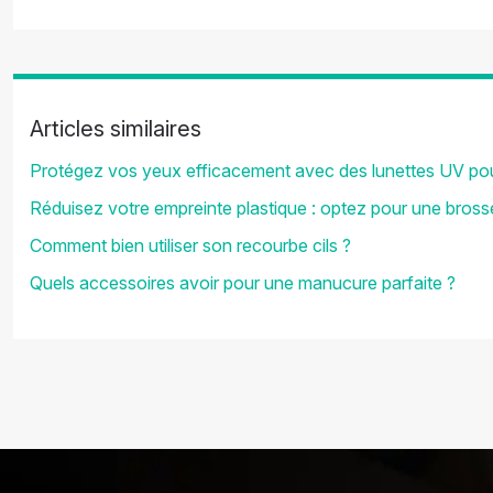
Articles similaires
Protégez vos yeux efficacement avec des lunettes UV pou
Réduisez votre empreinte plastique : optez pour une bros
Comment bien utiliser son recourbe cils ?
Quels accessoires avoir pour une manucure parfaite ?