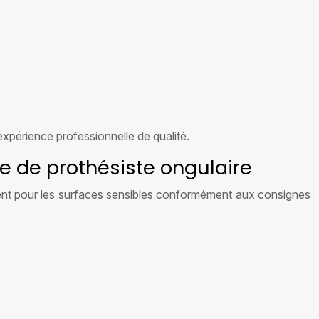
expérience professionnelle de qualité.
e de prothésiste ongulaire
uement pour les surfaces sensibles conformément aux consignes