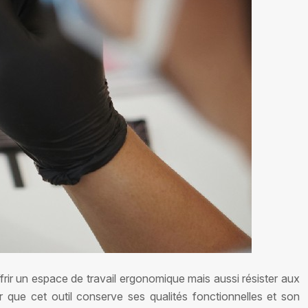
frir un espace de travail ergonomique mais aussi résister aux
r que cet outil conserve ses qualités fonctionnelles et son