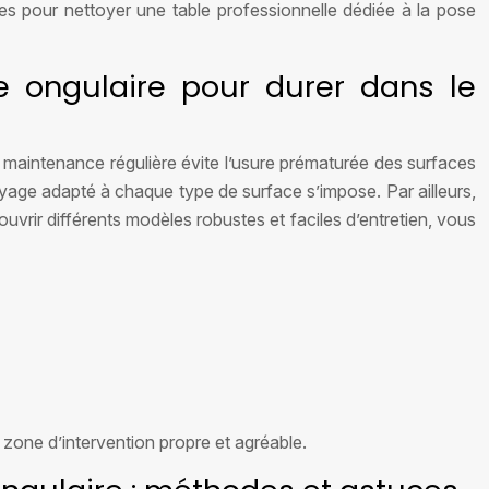
es pour nettoyer une table professionnelle dédiée à la pose
e ongulaire pour durer dans le
 maintenance régulière évite l’usure prématurée des surfaces
oyage adapté à chaque type de surface s’impose. Par ailleurs,
uvrir différents modèles robustes et faciles d’entretien, vous
e zone d’intervention propre et agréable.