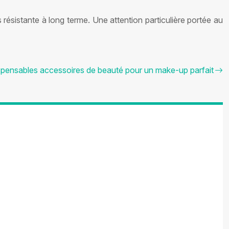
 résistante à long terme. Une attention particulière portée au
spensables accessoires de beauté pour un make-up parfait