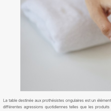
La table destinée aux prothésistes ongulaires est un élément
différentes agressions quotidiennes telles que les produit