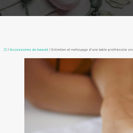
/
Accessoires de beauté
/ Entretien et nettoyage d’une table prothésiste on