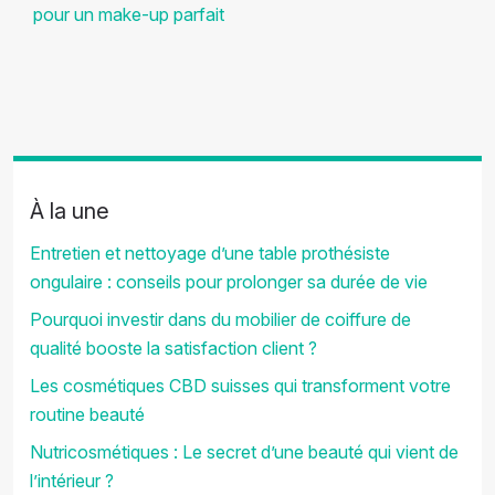
pour un make-up parfait
À la une
Entretien et nettoyage d’une table prothésiste
ongulaire : conseils pour prolonger sa durée de vie
Pourquoi investir dans du mobilier de coiffure de
qualité booste la satisfaction client ?
Les cosmétiques CBD suisses qui transforment votre
routine beauté
Nutricosmétiques : Le secret d’une beauté qui vient de
l’intérieur ?