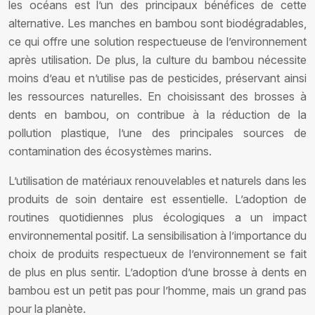
les océans est l’un des principaux bénéfices de cette
alternative. Les manches en bambou sont biodégradables,
ce qui offre une solution respectueuse de l’environnement
après utilisation. De plus, la culture du bambou nécessite
moins d’eau et n’utilise pas de pesticides, préservant ainsi
les ressources naturelles. En choisissant des brosses à
dents en bambou, on contribue à la réduction de la
pollution plastique, l’une des principales sources de
contamination des écosystèmes marins.
L’utilisation de matériaux renouvelables et naturels dans les
produits de soin dentaire est essentielle. L’adoption de
routines quotidiennes plus écologiques a un impact
environnemental positif. La sensibilisation à l’importance du
choix de produits respectueux de l’environnement se fait
de plus en plus sentir. L’adoption d’une brosse à dents en
bambou est un petit pas pour l’homme, mais un grand pas
pour la planète.