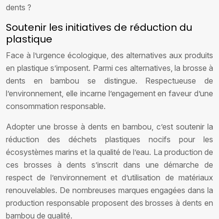
dents ?
Soutenir les initiatives de réduction du
plastique
Face à l’urgence écologique, des alternatives aux produits
en plastique s’imposent. Parmi ces alternatives, la brosse à
dents en bambou se distingue. Respectueuse de
l’environnement, elle incarne l’engagement en faveur d’une
consommation responsable.
Adopter une brosse à dents en bambou, c’est soutenir la
réduction des déchets plastiques nocifs pour les
écosystèmes marins et la qualité de l’eau. La production de
ces brosses à dents s’inscrit dans une démarche de
respect de l’environnement et d’utilisation de matériaux
renouvelables. De nombreuses marques engagées dans la
production responsable proposent des brosses à dents en
bambou de qualité.