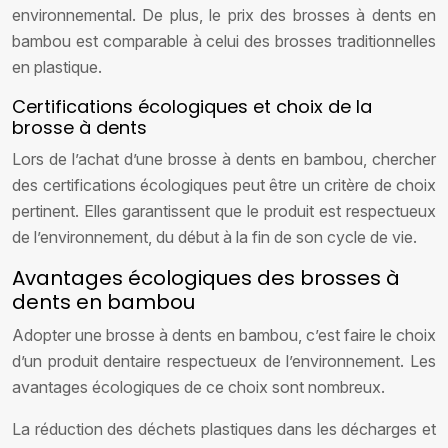
environnemental. De plus, le prix des brosses à dents en
bambou est comparable à celui des brosses traditionnelles
en plastique.
Certifications écologiques et choix de la
brosse à dents
Lors de l’achat d’une brosse à dents en bambou, chercher
des certifications écologiques peut être un critère de choix
pertinent. Elles garantissent que le produit est respectueux
de l’environnement, du début à la fin de son cycle de vie.
Avantages écologiques des brosses à
dents en bambou
Adopter une brosse à dents en bambou, c’est faire le choix
d’un produit dentaire respectueux de l’environnement. Les
avantages écologiques de ce choix sont nombreux.
La réduction des déchets plastiques dans les décharges et