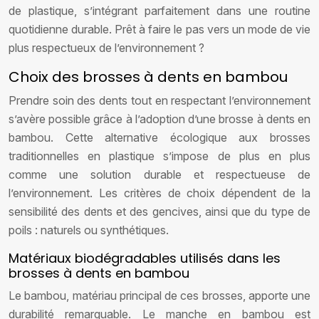
de plastique, s’intégrant parfaitement dans une routine
quotidienne durable. Prêt à faire le pas vers un mode de vie
plus respectueux de l’environnement ?
Choix des brosses à dents en bambou
Prendre soin des dents tout en respectant l’environnement
s’avère possible grâce à l’adoption d’une brosse à dents en
bambou. Cette alternative écologique aux brosses
traditionnelles en plastique s’impose de plus en plus
comme une solution durable et respectueuse de
l’environnement. Les critères de choix dépendent de la
sensibilité des dents et des gencives, ainsi que du type de
poils : naturels ou synthétiques.
Matériaux biodégradables utilisés dans les
brosses à dents en bambou
Le bambou, matériau principal de ces brosses, apporte une
durabilité remarquable. Le manche en bambou est