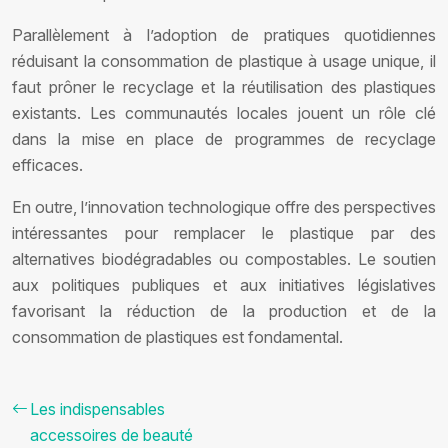
Parallèlement à l’adoption de pratiques quotidiennes
réduisant la consommation de plastique à usage unique, il
faut prôner le recyclage et la réutilisation des plastiques
existants. Les communautés locales jouent un rôle clé
dans la mise en place de programmes de recyclage
efficaces.
En outre, l’innovation technologique offre des perspectives
intéressantes pour remplacer le plastique par des
alternatives biodégradables ou compostables. Le soutien
aux politiques publiques et aux initiatives législatives
favorisant la réduction de la production et de la
consommation de plastiques est fondamental.
Les indispensables
accessoires de beauté