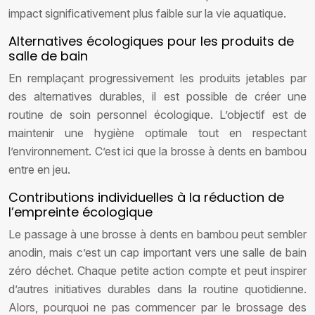
impact significativement plus faible sur la vie aquatique.
Alternatives écologiques pour les produits de
salle de bain
En remplaçant progressivement les produits jetables par
des alternatives durables, il est possible de créer une
routine de soin personnel écologique. L’objectif est de
maintenir une hygiène optimale tout en respectant
l’environnement. C’est ici que la brosse à dents en bambou
entre en jeu.
Contributions individuelles à la réduction de
l’empreinte écologique
Le passage à une brosse à dents en bambou peut sembler
anodin, mais c’est un cap important vers une salle de bain
zéro déchet. Chaque petite action compte et peut inspirer
d’autres initiatives durables dans la routine quotidienne.
Alors, pourquoi ne pas commencer par le brossage des