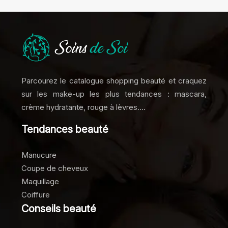
Parcourez le catalogue shopping beauté et craquez
sur les make-up les plus tendances : mascara,
crème hydratante, rouge à lèvres….
Tendances beauté
Manucure
Coupe de cheveux
Maquillage
Coiffure
Conseils beauté