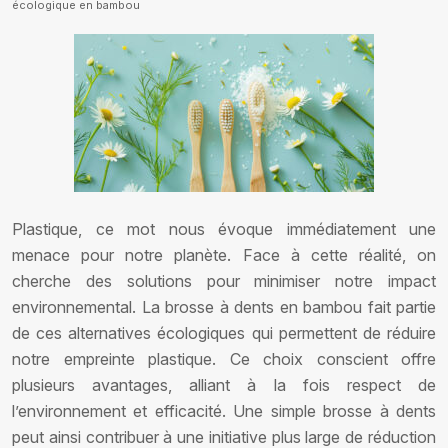
écologique en bambou
Plastique, ce mot nous évoque immédiatement une
menace pour notre planète. Face à cette réalité, on
cherche des solutions pour minimiser notre impact
environnemental. La brosse à dents en bambou fait partie
de ces alternatives écologiques qui permettent de réduire
notre empreinte plastique. Ce choix conscient offre
plusieurs avantages, alliant à la fois respect de
l’environnement et efficacité. Une simple brosse à dents
peut ainsi contribuer à une initiative plus large de réduction