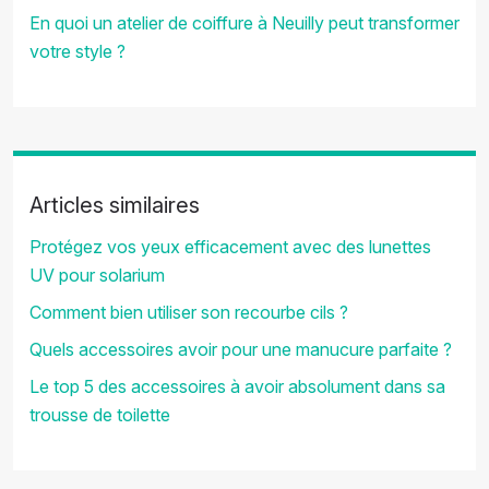
En quoi un atelier de coiffure à Neuilly peut transformer
votre style ?
Articles similaires
Protégez vos yeux efficacement avec des lunettes
UV pour solarium
Comment bien utiliser son recourbe cils ?
Quels accessoires avoir pour une manucure parfaite ?
Le top 5 des accessoires à avoir absolument dans sa
trousse de toilette