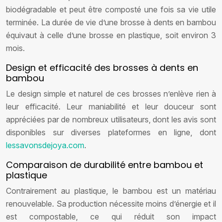
biodégradable et peut être composté une fois sa vie utile
terminée. La durée de vie d’une brosse à dents en bambou
équivaut à celle d’une brosse en plastique, soit environ 3
mois.
Design et efficacité des brosses à dents en
bambou
Le design simple et naturel de ces brosses n’enlève rien à
leur efficacité. Leur maniabilité et leur douceur sont
appréciées par de nombreux utilisateurs, dont les avis sont
disponibles sur diverses plateformes en ligne, dont
lessavonsdejoya.com
.
Comparaison de durabilité entre bambou et
plastique
Contrairement au plastique, le bambou est un matériau
renouvelable. Sa production nécessite moins d’énergie et il
est compostable, ce qui réduit son impact